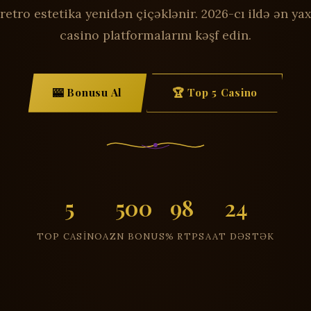
retro estetika yenidən çiçəklənir. 2026-cı ildə ən yax
casino platformalarını kəşf edin.
🎰 Bonusu Al
🏆 Top 5 Casino
5
500
98
24
TOP CASINO
AZN BONUS
% RTP
SAAT DƏSTƏK