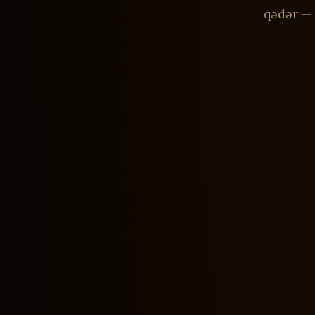
qədər — 